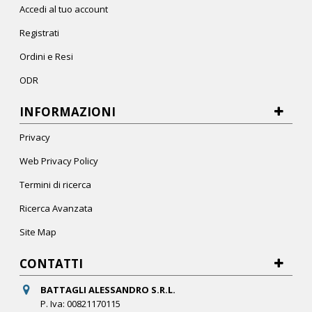
Accedi al tuo account
Registrati
Ordini e Resi
ODR
INFORMAZIONI
Privacy
Web Privacy Policy
Termini di ricerca
Ricerca Avanzata
Site Map
CONTATTI
BATTAGLI ALESSANDRO S.R.L.
P. Iva: 00821170115