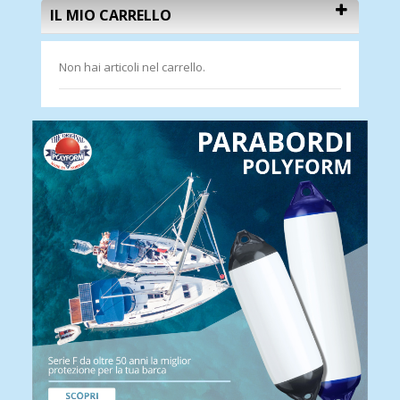
IL MIO CARRELLO
Non hai articoli nel carrello.