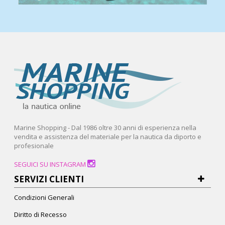
Marine Shopping - Dal 1986 oltre 30 anni di esperienza nella
vendita e assistenza del materiale per la nautica da diporto e
profesionale
SEGUICI SU INSTAGRAM
SERVIZI CLIENTI
Condizioni Generali
Diritto di Recesso