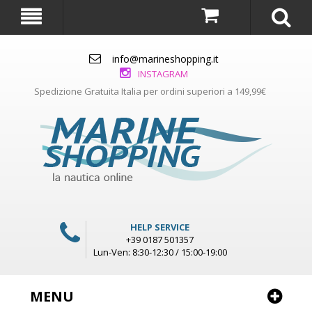
info@marineshopping.it
INSTAGRAM
Spedizione Gratuita Italia per ordini superiori a 149,99€
HELP SERVICE
+39 0187 501357
Lun-Ven: 8:30-12:30 / 15:00-19:00
MENU