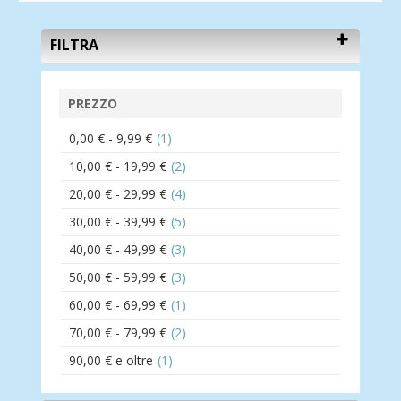
FILTRA
PREZZO
0,00 €
-
9,99 €
(1)
10,00 €
-
19,99 €
(2)
20,00 €
-
29,99 €
(4)
30,00 €
-
39,99 €
(5)
40,00 €
-
49,99 €
(3)
50,00 €
-
59,99 €
(3)
60,00 €
-
69,99 €
(1)
70,00 €
-
79,99 €
(2)
90,00 €
e oltre
(1)