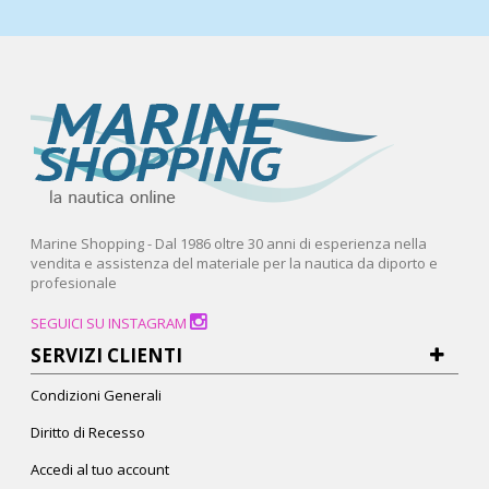
Marine Shopping - Dal 1986 oltre 30 anni di esperienza nella
vendita e assistenza del materiale per la nautica da diporto e
profesionale
SEGUICI SU INSTAGRAM
SERVIZI CLIENTI
Condizioni Generali
Diritto di Recesso
Accedi al tuo account