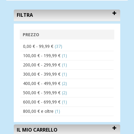
FILTRA
PREZZO
0,00 €
-
99,99 €
(37)
100,00 €
-
199,99 €
(1)
200,00 €
-
299,99 €
(1)
300,00 €
-
399,99 €
(1)
400,00 €
-
499,99 €
(2)
500,00 €
-
599,99 €
(2)
600,00 €
-
699,99 €
(1)
800,00 €
e oltre
(1)
IL MIO CARRELLO