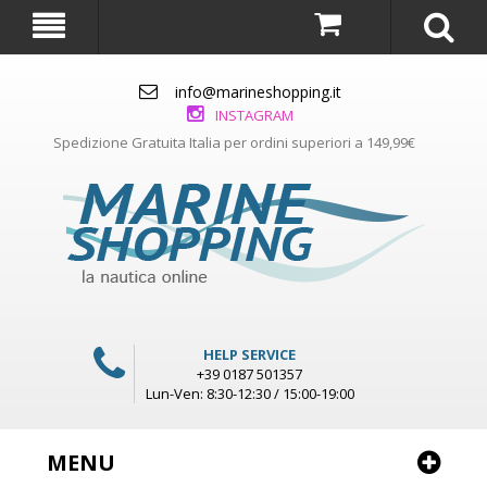
info@marineshopping.it
INSTAGRAM
Spedizione Gratuita Italia per ordini superiori a 149,99€
HELP SERVICE
+39 0187 501357
Lun-Ven: 8:30-12:30 / 15:00-19:00
MENU