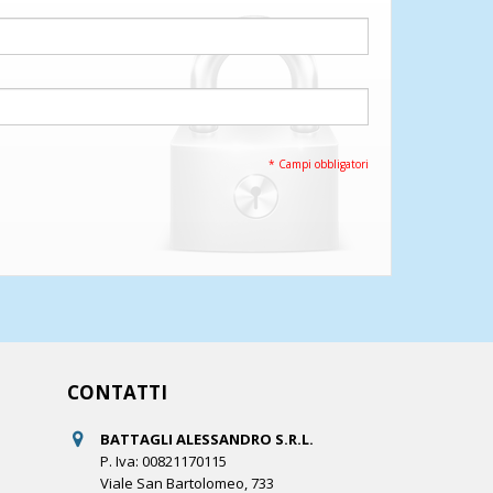
* Campi obbligatori
CONTATTI
BATTAGLI ALESSANDRO S.R.L.
P. Iva: 00821170115
Viale San Bartolomeo, 733