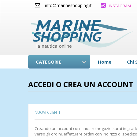
info@marineshopping.it
INSTAGRAM
CATEGORIE
Home
Chi 
ACCEDI O CREA UN ACCOUNT
NUOVI CLIENTI
Creando un account con il nostro negozio sarai in gra
verso gli ordini, effettuare ordini con indirizzi di spediz