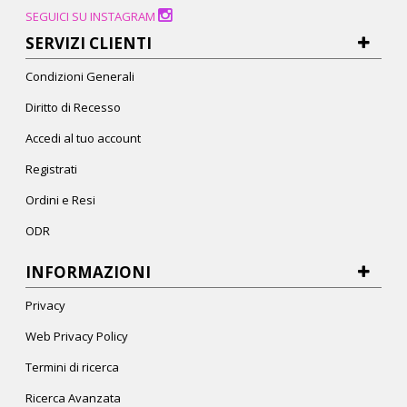
SEGUICI SU INSTAGRAM
SERVIZI CLIENTI
Condizioni Generali
Diritto di Recesso
Accedi al tuo account
Registrati
Ordini e Resi
ODR
INFORMAZIONI
Privacy
Web Privacy Policy
Termini di ricerca
Ricerca Avanzata