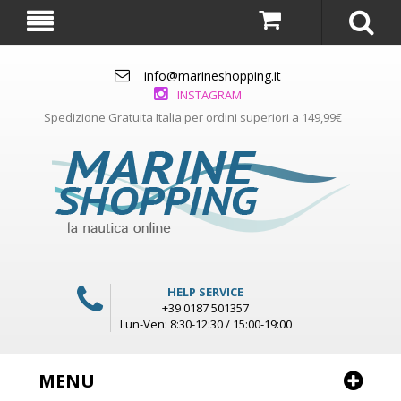
info@marineshopping.it
INSTAGRAM
Spedizione Gratuita Italia per ordini superiori a 149,99€
HELP SERVICE
+39 0187 501357
Lun-Ven: 8:30-12:30 / 15:00-19:00
MENU