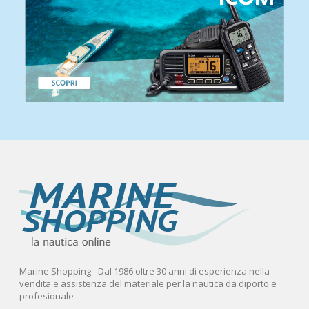
Marine Shopping - Dal 1986 oltre 30 anni di esperienza nella
vendita e assistenza del materiale per la nautica da diporto e
profesionale