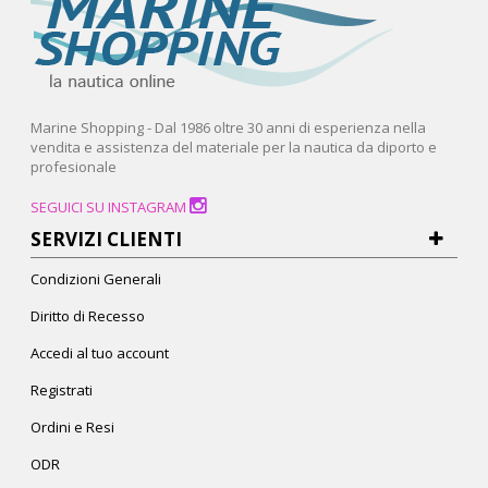
Marine Shopping - Dal 1986 oltre 30 anni di esperienza nella
vendita e assistenza del materiale per la nautica da diporto e
profesionale
SEGUICI SU INSTAGRAM
SERVIZI CLIENTI
Condizioni Generali
Diritto di Recesso
Accedi al tuo account
Registrati
Ordini e Resi
ODR