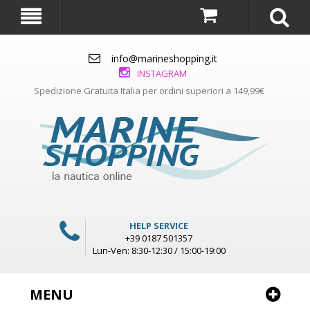
info@marineshopping.it
INSTAGRAM
Spedizione Gratuita Italia per ordini superiori a 149,99€
HELP SERVICE
+39 0187 501357
Lun-Ven: 8:30-12:30 / 15:00-19:00
MENU