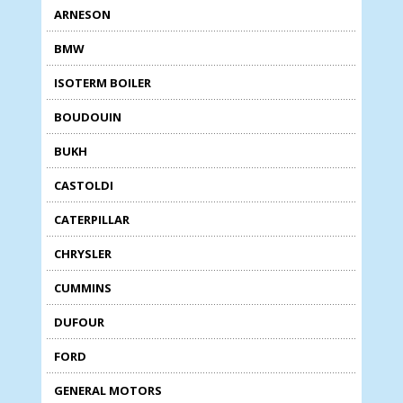
ARNESON
BMW
ISOTERM BOILER
BOUDOUIN
BUKH
CASTOLDI
CATERPILLAR
CHRYSLER
CUMMINS
DUFOUR
FORD
GENERAL MOTORS