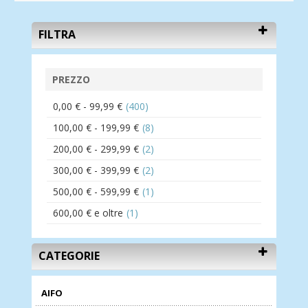
FILTRA
PREZZO
0,00 €
-
99,99 €
(400)
100,00 €
-
199,99 €
(8)
200,00 €
-
299,99 €
(2)
300,00 €
-
399,99 €
(2)
500,00 €
-
599,99 €
(1)
600,00 €
e oltre
(1)
CATEGORIE
AIFO