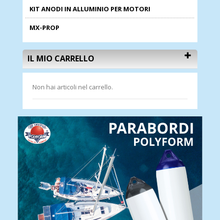
KIT ANODI IN ALLUMINIO PER MOTORI
MX-PROP
IL MIO CARRELLO
Non hai articoli nel carrello.