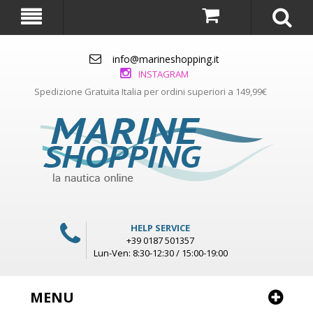
info@marineshopping.it
INSTAGRAM
Spedizione Gratuita Italia per ordini superiori a 149,99€
HELP SERVICE
+39 0187 501357
Lun-Ven: 8:30-12:30 / 15:00-19:00
MENU