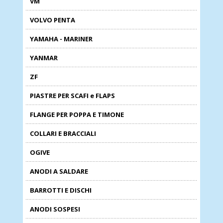
VM
VOLVO PENTA
YAMAHA - MARINER
YANMAR
ZF
PIASTRE PER SCAFI e FLAPS
FLANGE PER POPPA E TIMONE
COLLARI E BRACCIALI
OGIVE
ANODI A SALDARE
BARROTTI E DISCHI
ANODI SOSPESI