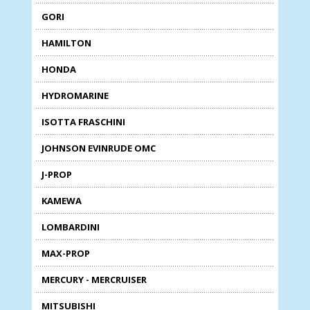
GORI
HAMILTON
HONDA
HYDROMARINE
ISOTTA FRASCHINI
JOHNSON EVINRUDE OMC
J-PROP
KAMEWA
LOMBARDINI
MAX-PROP
MERCURY - MERCRUISER
MITSUBISHI