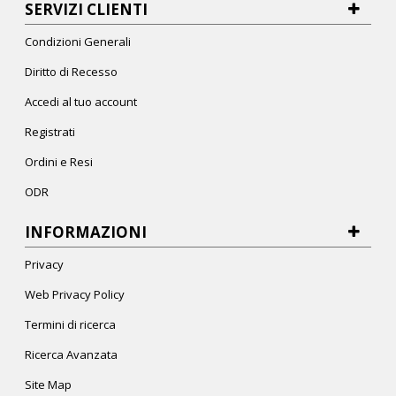
SERVIZI CLIENTI
Condizioni Generali
Diritto di Recesso
Accedi al tuo account
Registrati
Ordini e Resi
ODR
INFORMAZIONI
Privacy
Web Privacy Policy
Termini di ricerca
Ricerca Avanzata
Site Map