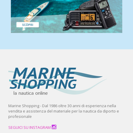
Marine Shopping - Dal 1986 oltre 30 anni di esperienza nella
vendita e assistenza del materiale per la nautica da diporto e
profesionale
SEGUICI SU INSTAGRAM