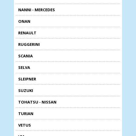
NANNI - MERCEDES
ONAN
RENAULT
RUGGERINI
SCANIA
SELVA
SLEIPNER
SUZUKI
TOHATSU - NISSAN
TURIAN
VETUS