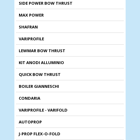
SIDE POWER BOW THRUST
MAX POWER
SHAFRAN
VARIPROFILE
LEWMAR BOW THRUST
KIT ANODI ALLUMINIO
QUICK BOW THRUST
BOILER GIANNESCHI
CONDARIA
VARIPROFILE - VARIFOLD
AUTOPROP
J-PROP FLEX-O-FOLD