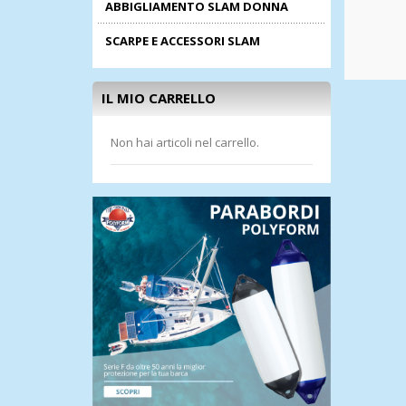
ABBIGLIAMENTO SLAM DONNA
SCARPE E ACCESSORI SLAM
IL MIO CARRELLO
Non hai articoli nel carrello.