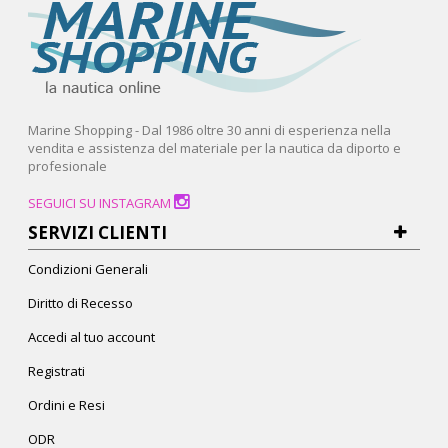
Marine Shopping - Dal 1986 oltre 30 anni di esperienza nella
vendita e assistenza del materiale per la nautica da diporto e
profesionale
SEGUICI SU INSTAGRAM
SERVIZI CLIENTI
Condizioni Generali
Diritto di Recesso
Accedi al tuo account
Registrati
Ordini e Resi
ODR