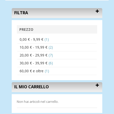
FILTRA
PREZZO
0,00 €
-
9,99 €
(1)
10,00 €
-
19,99 €
(2)
20,00 €
-
29,99 €
(7)
30,00 €
-
39,99 €
(6)
60,00 €
e oltre
(1)
IL MIO CARRELLO
Non hai articoli nel carrello.