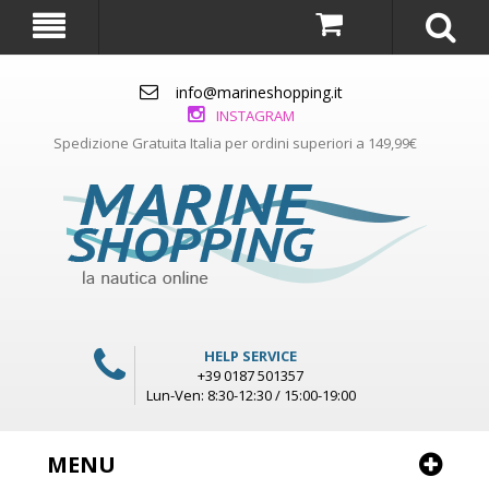
info@marineshopping.it
INSTAGRAM
Spedizione Gratuita Italia per ordini superiori a 149,99€
HELP SERVICE
+39 0187 501357
Lun-Ven: 8:30-12:30 / 15:00-19:00
MENU