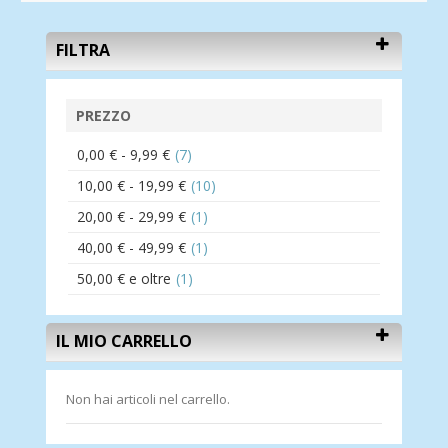
FILTRA
PREZZO
0,00 €
-
9,99 €
(7)
10,00 €
-
19,99 €
(10)
20,00 €
-
29,99 €
(1)
40,00 €
-
49,99 €
(1)
50,00 €
e oltre
(1)
IL MIO CARRELLO
Non hai articoli nel carrello.