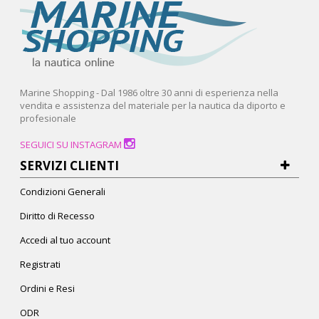
Marine Shopping - Dal 1986 oltre 30 anni di esperienza nella
vendita e assistenza del materiale per la nautica da diporto e
profesionale
SEGUICI SU INSTAGRAM
SERVIZI CLIENTI
Condizioni Generali
Diritto di Recesso
Accedi al tuo account
Registrati
Ordini e Resi
ODR