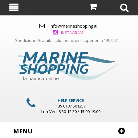
info@marineshopping.it
INSTAGRAM
Spedizione Gratuita Italia per ordini superiori a 149,99€
HELP SERVICE
+39 0187 501357
Lun-Ven: 8:30-12:30 / 15:00-19:00
MENU