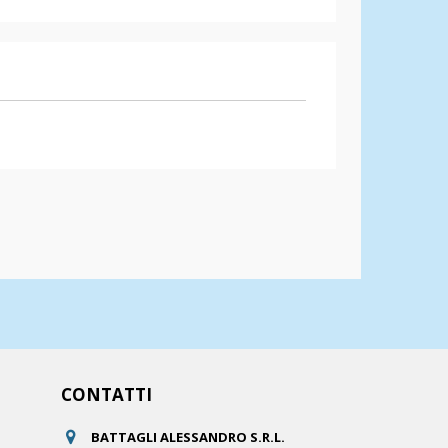
CONTATTI
BATTAGLI ALESSANDRO S.R.L.