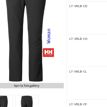
LT-VRLB-CD
LT-VRLB-CH
LT-VRLB-CL
Apri la fotogallery
LT-VRLB-CP