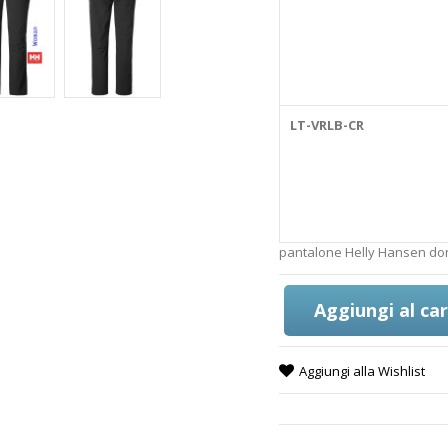
LT-VRLB-CR
pantalone Helly Hansen do
Aggiungi al car
Aggiungi alla Wishlist