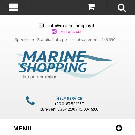
info@marineshopping.it
INSTAGRAM
Spedizione Gratuita Italia per ordini superiori a 149,99€
HELP SERVICE
+39 0187 501357
Lun-Ven: 8:30-12:30 / 15:00-19:00
MENU