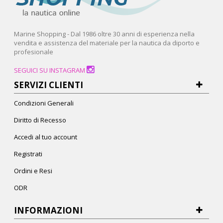
Marine Shopping - Dal 1986 oltre 30 anni di esperienza nella
vendita e assistenza del materiale per la nautica da diporto e
profesionale
SEGUICI SU INSTAGRAM
SERVIZI CLIENTI
Condizioni Generali
Diritto di Recesso
Accedi al tuo account
Registrati
Ordini e Resi
ODR
INFORMAZIONI