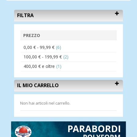
FILTRA
PREZZO
0,00 €
-
99,99 €
(6)
100,00 €
-
199,99 €
(2)
400,00 €
e oltre
(1)
IL MIO CARRELLO
Non hai articoli nel carrello.