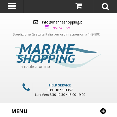
info@marineshopping.it
INSTAGRAM
Spedizione Gratuita Italia per ordini superiori a 149,99€
HELP SERVICE
+39 0187 501357
Lun-Ven: 8:30-12:30 / 15:00-19:00
MENU