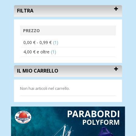
FILTRA
PREZZO
0,00 €
-
0,99 €
(1)
4,00 €
e oltre
(1)
IL MIO CARRELLO
Non hai articoli nel carrello.