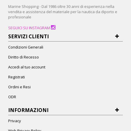
Marine Shopping - Dal 1986 oltre 30 anni di esperienza nella
vendita e assistenza del materiale per la nautica da diporto e
profesionale
SEGUICI SU INSTAGRAM
SERVIZI CLIENTI
Condizioni Generali
Diritto di Recesso
Accedi al tuo account
Registrati
Ordini e Resi
ODR
INFORMAZIONI
Privacy
Web Privacy Policy