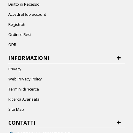
Diritto di Recesso
Accedi al tuo account
Registrati
Ordini e Resi
ODR
INFORMAZIONI
Privacy
Web Privacy Policy
Termini di ricerca
Ricerca Avanzata
Site Map
CONTATTI