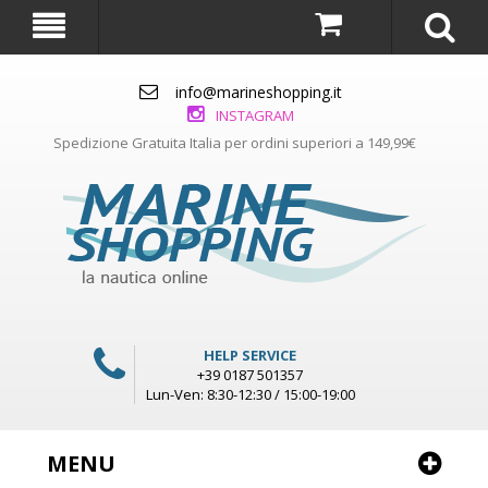
info@marineshopping.it
INSTAGRAM
Spedizione Gratuita Italia per ordini superiori a 149,99€
HELP SERVICE
+39 0187 501357
Lun-Ven: 8:30-12:30 / 15:00-19:00
MENU