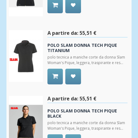
Aggiungi
alla
Wishlist
A partire da:
55,51 €
POLO SLAM DONNA TECH PIQUE
TITANIUM
polo tecnica a maniche corte da donna Slam
Woman's Pique, leggera, traspirante e res...
Aggiungi
alla
Wishlist
A partire da:
55,51 €
POLO SLAM DONNA TECH PIQUE
BLACK
polo tecnica a maniche corte da donna Slam
Woman's Pique, leggera, traspirante e res...