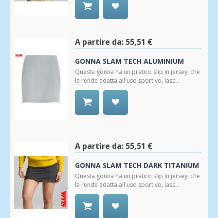
Aggiungi
alla
Wishlist
A partire da:
55,51 €
GONNA SLAM TECH ALUMINIUM
Questa gonna ha un pratico slip in jersey, che
la rende adatta all'uso sportivo, lasc...
Aggiungi
alla
Wishlist
A partire da:
55,51 €
GONNA SLAM TECH DARK TITANIUM
Questa gonna ha un pratico slip in jersey, che
la rende adatta all'uso sportivo, lasc...