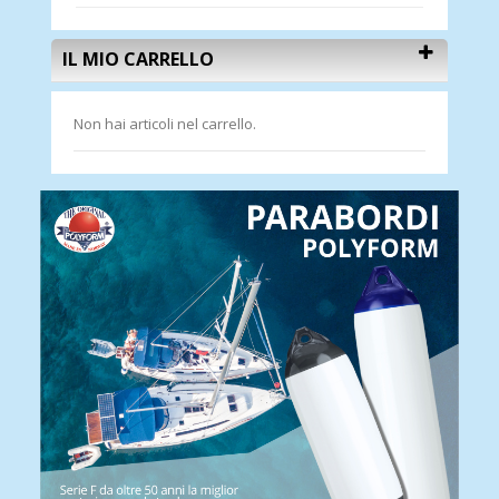
IL MIO CARRELLO
Non hai articoli nel carrello.