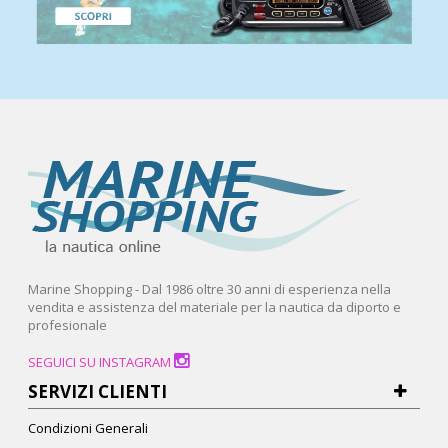
Marine Shopping - Dal 1986 oltre 30 anni di esperienza nella
vendita e assistenza del materiale per la nautica da diporto e
profesionale
SEGUICI SU INSTAGRAM
SERVIZI CLIENTI
Condizioni Generali