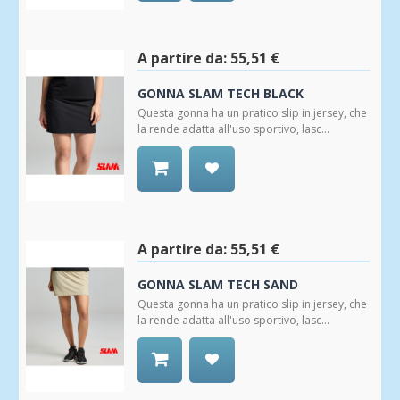
Aggiungi
alla
Wishlist
A partire da:
55,51 €
GONNA SLAM TECH BLACK
Questa gonna ha un pratico slip in jersey, che
la rende adatta all'uso sportivo, lasc...
Aggiungi
alla
Wishlist
A partire da:
55,51 €
GONNA SLAM TECH SAND
Questa gonna ha un pratico slip in jersey, che
la rende adatta all'uso sportivo, lasc...
Aggiungi