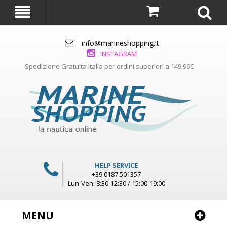
info@marineshopping.it
INSTAGRAM
Spedizione Gratuita Italia per ordini superiori a 149,99€
HELP SERVICE
+39 0187 501357
Lun-Ven: 8:30-12:30 / 15:00-19:00
MENU