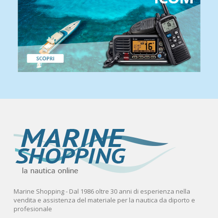
Marine Shopping - Dal 1986 oltre 30 anni di esperienza nella
vendita e assistenza del materiale per la nautica da diporto e
profesionale