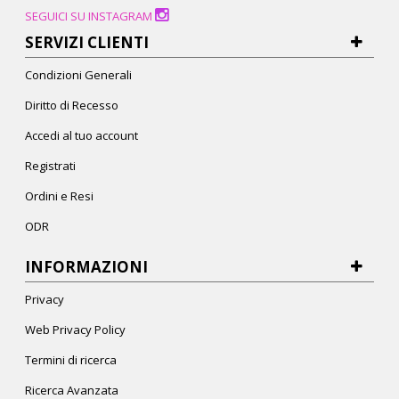
SEGUICI SU INSTAGRAM
SERVIZI CLIENTI
Condizioni Generali
Diritto di Recesso
Accedi al tuo account
Registrati
Ordini e Resi
ODR
INFORMAZIONI
Privacy
Web Privacy Policy
Termini di ricerca
Ricerca Avanzata