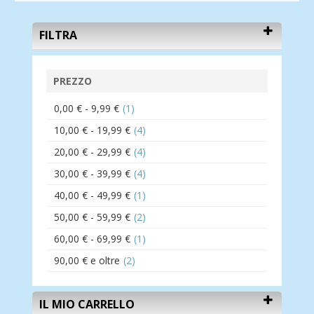
FILTRA
PREZZO
0,00 €
-
9,99 €
(1)
10,00 €
-
19,99 €
(4)
20,00 €
-
29,99 €
(4)
30,00 €
-
39,99 €
(4)
40,00 €
-
49,99 €
(1)
50,00 €
-
59,99 €
(2)
60,00 €
-
69,99 €
(1)
90,00 €
e oltre
(2)
IL MIO CARRELLO