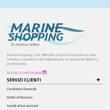
Marine Shopping - Dal 1986 oltre 30 anni di esperienza nella
vendita e assistenza del materiale per la nautica da diporto e
profesionale
SEGUICI SU INSTAGRAM
SERVIZI CLIENTI
Condizioni Generali
Diritto di Recesso
Accedi al tuo account