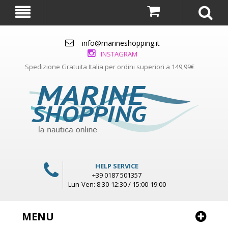
info@marineshopping.it
INSTAGRAM
Spedizione Gratuita Italia per ordini superiori a 149,99€
HELP SERVICE
+39 0187 501357
Lun-Ven: 8:30-12:30 / 15:00-19:00
MENU