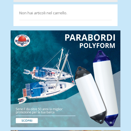
Non hai articoli nel carrello.