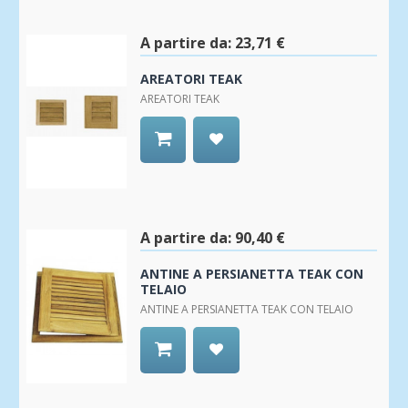
Wishlist
A partire da:
23,71 €
AREATORI TEAK
AREATORI TEAK
Aggiungi
alla
Wishlist
A partire da:
90,40 €
ANTINE A PERSIANETTA TEAK CON
TELAIO
ANTINE A PERSIANETTA TEAK CON TELAIO
Aggiungi
alla