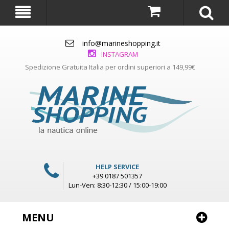
info@marineshopping.it
INSTAGRAM
Spedizione Gratuita Italia per ordini superiori a 149,99€
HELP SERVICE
+39 0187 501357
Lun-Ven: 8:30-12:30 / 15:00-19:00
MENU