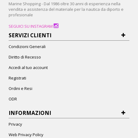
Marine Shopping - Dal 1986 oltre 30 anni di esperienza nella
vendita e assistenza del materiale per la nautica da diporto e
profesionale
SEGUICI SU INSTAGRAM
SERVIZI CLIENTI
Condizioni Generali
Diritto di Recesso
Accedi al tuo account
Registrati
Ordini e Resi
ODR
INFORMAZIONI
Privacy
Web Privacy Policy