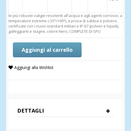
le più robuste valigie resistenti all'acqua e agli agenti corrosivi, a
temperature estreme (-33°/+90°), a prova di sabbia e polvere,
certificate con i nuovi standard militari e IP-67 (polveri e liquidi),
galleggianti e stagne, colore Nero, COMPLETE DI SPU
Aggiungi al carrello
Aggiungi alla Wishlist
DETTAGLI