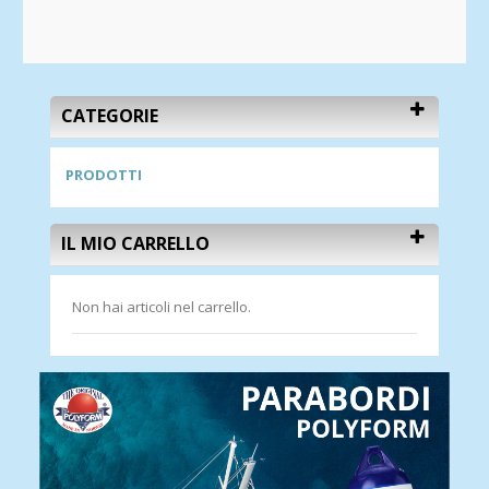
CATEGORIE
PRODOTTI
IL MIO CARRELLO
Non hai articoli nel carrello.