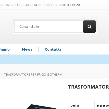
Spedizione Gratuita Italia per ordini superiori a 149,99€
Siamo
News
Contatti
>
TRASFORMATORE PER FRIGO ISOTHERM
TRASFORMATORE
Codice
Ingresso