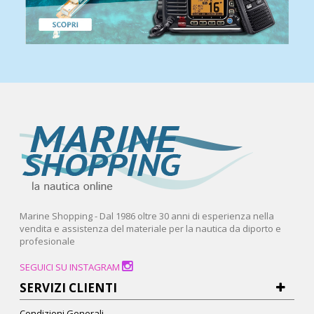
Marine Shopping - Dal 1986 oltre 30 anni di esperienza nella
vendita e assistenza del materiale per la nautica da diporto e
profesionale
SEGUICI SU INSTAGRAM
SERVIZI CLIENTI
Condizioni Generali