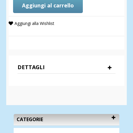
Aggiungi al carrello
Aggiungi alla Wishlist
DETTAGLI
CATEGORIE