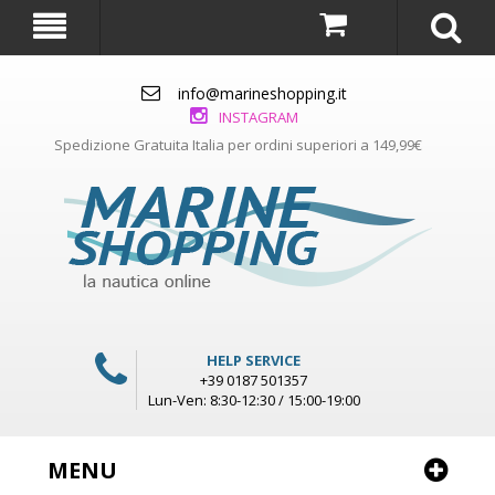
info@marineshopping.it
INSTAGRAM
Spedizione Gratuita Italia per ordini superiori a 149,99€
HELP SERVICE
+39 0187 501357
Lun-Ven: 8:30-12:30 / 15:00-19:00
MENU