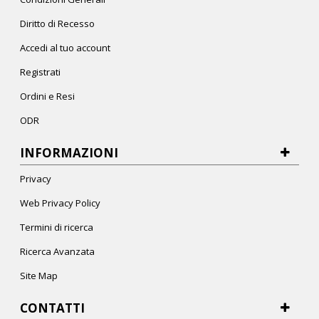
Diritto di Recesso
Accedi al tuo account
Registrati
Ordini e Resi
ODR
INFORMAZIONI
Privacy
Web Privacy Policy
Termini di ricerca
Ricerca Avanzata
Site Map
CONTATTI