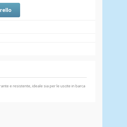
rello
te e resistente, ideale sia per le uscite in barca