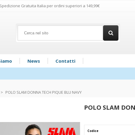
Spedizione Gratuita Italia per ordini superiori a 149,99€
Siamo
News
Contatti
>
POLO SLAM DONNA TECH PIQUE BLU NAVY
POLO SLAM DON
Codice