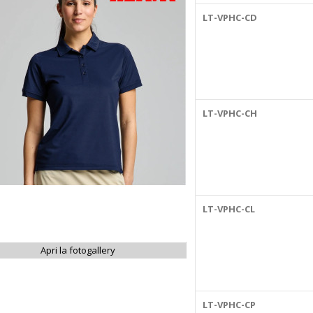
LT-VPHC-CD
LT-VPHC-CH
LT-VPHC-CL
Apri la fotogallery
LT-VPHC-CP