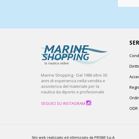
SER
Cond
Dirit
Marine Shopping - Dal 1986 oltre 30
Acced
anni di esperienza nella vendita e
assistenza del materiale per la
Regis
nautica da diporto e profesionale
Ordin
SEGUICI SU INSTAGRAM
ODR
Sito web realizzato ed ottimizzato da PRISMI S.p.A.