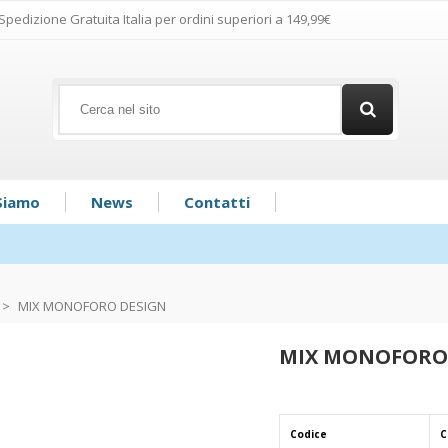
Spedizione Gratuita Italia per ordini superiori a 149,99€
Siamo
News
Contatti
>
MIX MONOFORO DESIGN
MIX MONOFORO
Codice
C