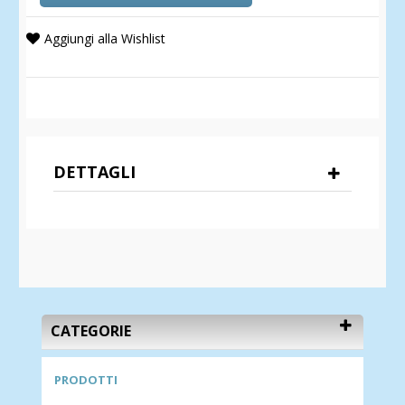
Aggiungi alla Wishlist
DETTAGLI
CATEGORIE
PRODOTTI