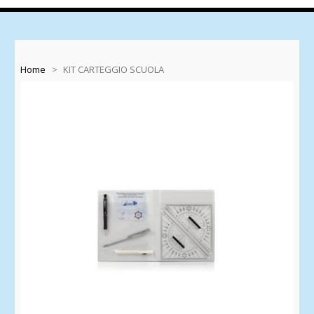
Home
>
KIT CARTEGGIO SCUOLA