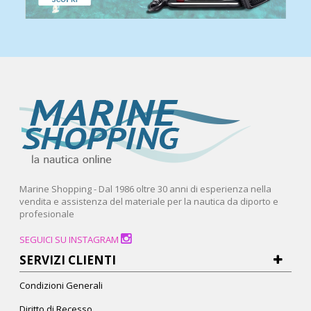
Marine Shopping - Dal 1986 oltre 30 anni di esperienza nella
vendita e assistenza del materiale per la nautica da diporto e
profesionale
SEGUICI SU INSTAGRAM
SERVIZI CLIENTI
Condizioni Generali
Diritto di Recesso