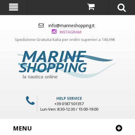
info@marineshopping.it
INSTAGRAM
Spedizione Gratuita Italia per ordini superiori a 149,99€
HELP SERVICE
+39 0187 501357
Lun-Ven: 8:30-12:30 / 15:00-19:00
MENU