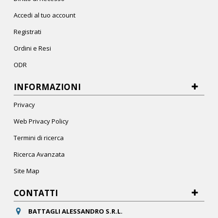
Accedi al tuo account
Registrati
Ordini e Resi
ODR
INFORMAZIONI
Privacy
Web Privacy Policy
Termini di ricerca
Ricerca Avanzata
Site Map
CONTATTI
BATTAGLI ALESSANDRO S.R.L.