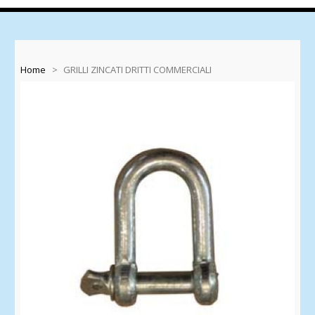
Home
>
GRILLI ZINCATI DRITTI COMMERCIALI