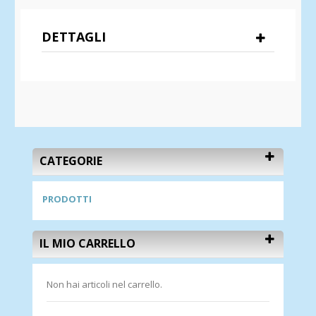
DETTAGLI
CATEGORIE
PRODOTTI
IL MIO CARRELLO
Non hai articoli nel carrello.