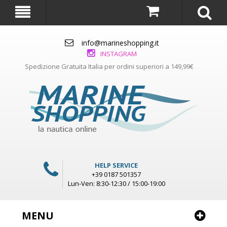
info@marineshopping.it
INSTAGRAM
Spedizione Gratuita Italia per ordini superiori a 149,99€
HELP SERVICE
+39 0187 501357
Lun-Ven: 8:30-12:30 / 15:00-19:00
MENU