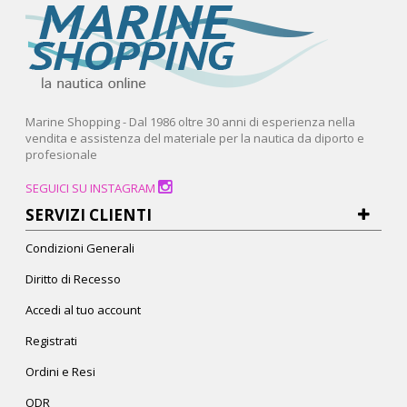
Marine Shopping - Dal 1986 oltre 30 anni di esperienza nella
vendita e assistenza del materiale per la nautica da diporto e
profesionale
SEGUICI SU INSTAGRAM
SERVIZI CLIENTI
Condizioni Generali
Diritto di Recesso
Accedi al tuo account
Registrati
Ordini e Resi
ODR