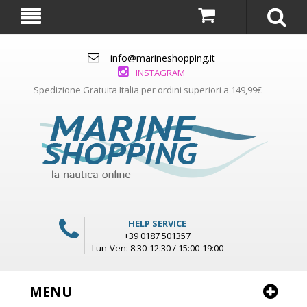
info@marineshopping.it
INSTAGRAM
Spedizione Gratuita Italia per ordini superiori a 149,99€
HELP SERVICE
+39 0187 501357
Lun-Ven: 8:30-12:30 / 15:00-19:00
MENU