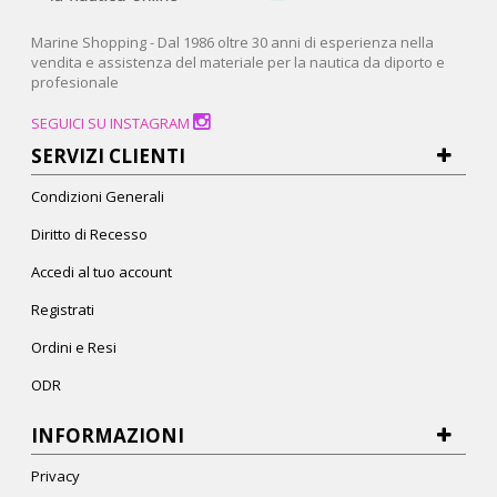
Marine Shopping - Dal 1986 oltre 30 anni di esperienza nella
vendita e assistenza del materiale per la nautica da diporto e
profesionale
SEGUICI SU INSTAGRAM
SERVIZI CLIENTI
Condizioni Generali
Diritto di Recesso
Accedi al tuo account
Registrati
Ordini e Resi
ODR
INFORMAZIONI
Privacy