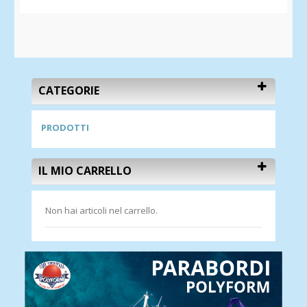
CATEGORIE
PRODOTTI
IL MIO CARRELLO
Non hai articoli nel carrello.