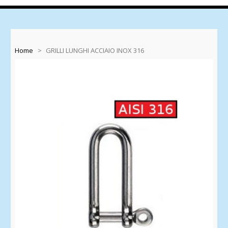
Home
>
GRILLI LUNGHI ACCIAIO INOX 316