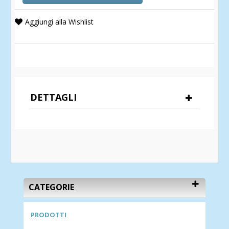
Aggiungi alla Wishlist
DETTAGLI
CATEGORIE
PRODOTTI