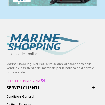
Marine Shopping - Dal 1986 oltre 30 anni di esperienza nella
vendita e assistenza del materiale per la nautica da diporto e
profesionale
SEGUICI SU INSTAGRAM
SERVIZI CLIENTI
Condizioni Generali
Diritto di Recesso