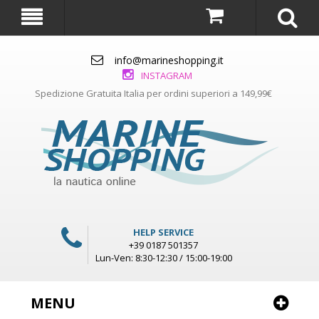
info@marineshopping.it
INSTAGRAM
Spedizione Gratuita Italia per ordini superiori a 149,99€
HELP SERVICE
+39 0187 501357
Lun-Ven: 8:30-12:30 / 15:00-19:00
MENU