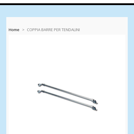
Home
>
COPPIA BARRE PER TENDALINI