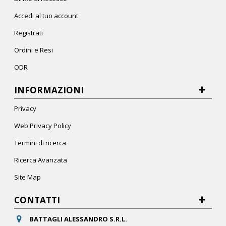
Accedi al tuo account
Registrati
Ordini e Resi
ODR
INFORMAZIONI
Privacy
Web Privacy Policy
Termini di ricerca
Ricerca Avanzata
Site Map
CONTATTI
BATTAGLI ALESSANDRO S.R.L.