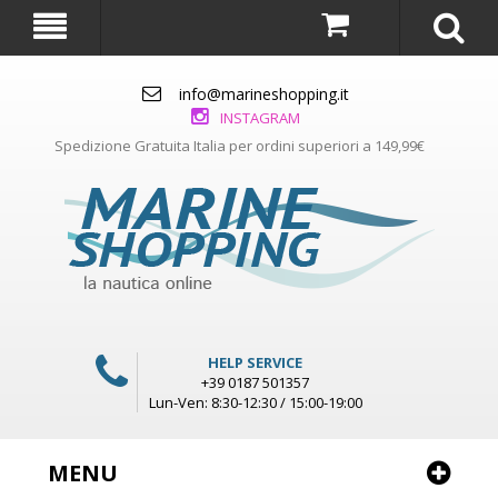
info@marineshopping.it
INSTAGRAM
Spedizione Gratuita Italia per ordini superiori a 149,99€
HELP SERVICE
+39 0187 501357
Lun-Ven: 8:30-12:30 / 15:00-19:00
MENU