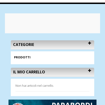
CATEGORIE
PRODOTTI
IL MIO CARRELLO
Non hai articoli nel carrello.