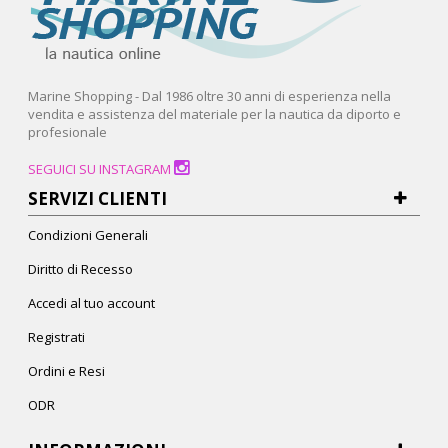
Marine Shopping - Dal 1986 oltre 30 anni di esperienza nella
vendita e assistenza del materiale per la nautica da diporto e
profesionale
SEGUICI SU INSTAGRAM
SERVIZI CLIENTI
Condizioni Generali
Diritto di Recesso
Accedi al tuo account
Registrati
Ordini e Resi
ODR