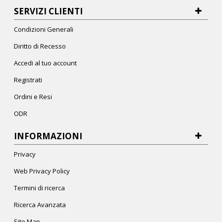
SERVIZI CLIENTI
Condizioni Generali
Diritto di Recesso
Accedi al tuo account
Registrati
Ordini e Resi
ODR
INFORMAZIONI
Privacy
Web Privacy Policy
Termini di ricerca
Ricerca Avanzata
Site Map