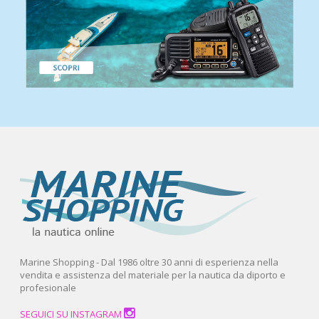
Marine Shopping - Dal 1986 oltre 30 anni di esperienza nella
vendita e assistenza del materiale per la nautica da diporto e
profesionale
SEGUICI SU INSTAGRAM