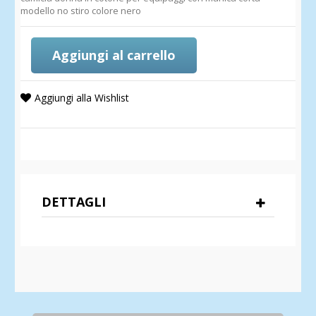
modello no stiro colore nero
Aggiungi al carrello
Aggiungi alla Wishlist
DETTAGLI