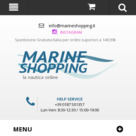
info@marineshopping.it
INSTAGRAM
Spedizione Gratuita Italia per ordini superiori a 149,99€
HELP SERVICE
+39 0187 501357
Lun-Ven: 8:30-12:30 / 15:00-19:00
MENU