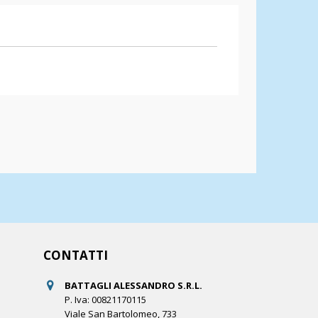
CONTATTI
BATTAGLI ALESSANDRO S.R.L.
P. Iva: 00821170115
Viale San Bartolomeo, 733