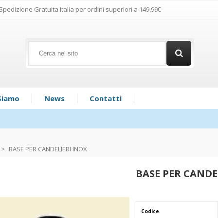
Spedizione Gratuita Italia per ordini superiori a 149,99€
Siamo
News
Contatti
>
BASE PER CANDELIERI INOX
BASE PER CANDE
Codice